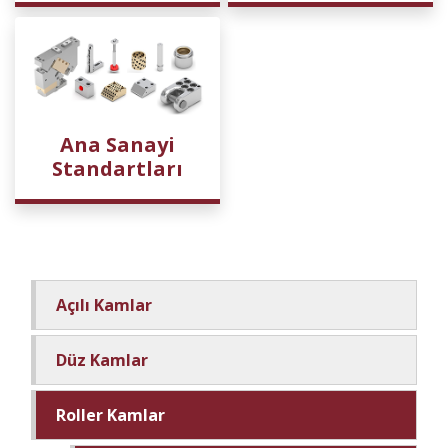
Ana Sanayi
Standartları
Açılı Kamlar
Düz Kamlar
Roller Kamlar