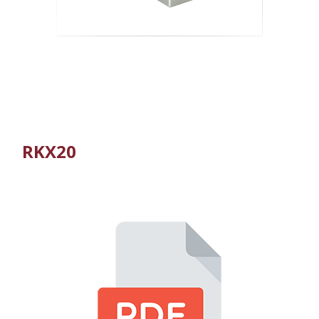
RKX20