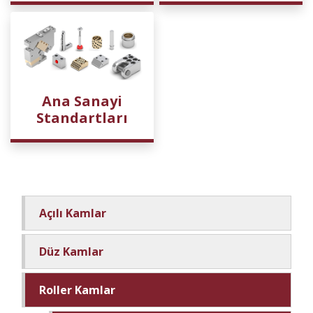
Ana Sanayi
Standartları
Açılı Kamlar
Düz Kamlar
Roller Kamlar