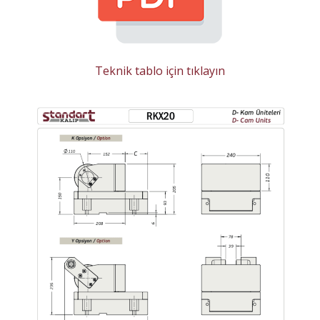
Teknik tablo için tıklayın