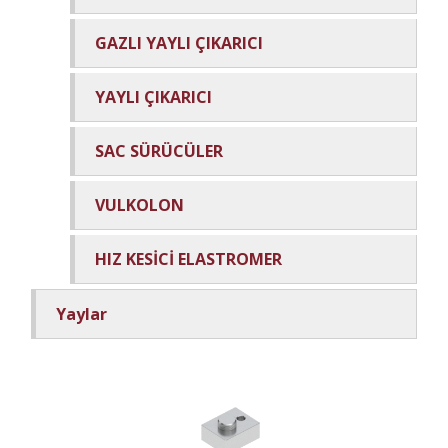
GAZLI YAYLI ÇIKARICI
YAYLI ÇIKARICI
SAC SÜRÜCÜLER
VULKOLON
HIZ KESİCİ ELASTROMER
Yaylar