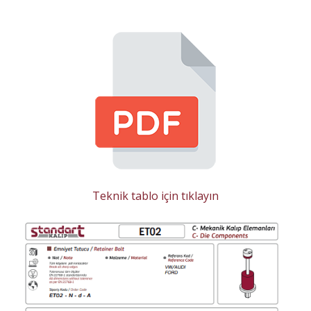
Teknik tablo için tıklayın