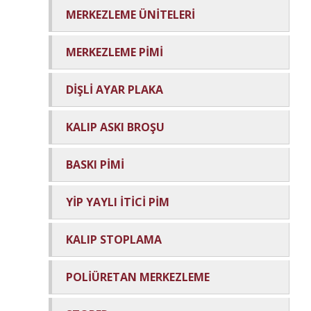
MERKEZLEME ÜNİTELERİ
MERKEZLEME PİMİ
DİŞLİ AYAR PLAKA
KALIP ASKI BROŞU
BASKI PİMİ
YİP YAYLI İTİCİ PİM
KALIP STOPLAMA
POLİÜRETAN MERKEZLEME