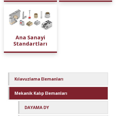
Ana Sanayi
Standartları
Kılavuzlama Elemanları
Mekanik Kalıp Elemanları
DAYAMA DY