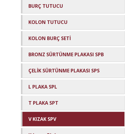
BURÇ TUTUCU
KOLON TUTUCU
KOLON BURÇ SETİ
BRONZ SÜRTÜNME PLAKASI SPB
ÇELİK SÜRTÜNME PLAKASI SPS
L PLAKA SPL
T PLAKA SPT
V KIZAK SPV