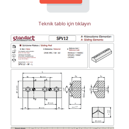
Teknik tablo için tıklayın