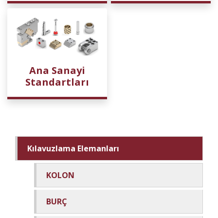
Ana Sanayi
Standartları
Kılavuzlama Elemanları
KOLON
BURÇ