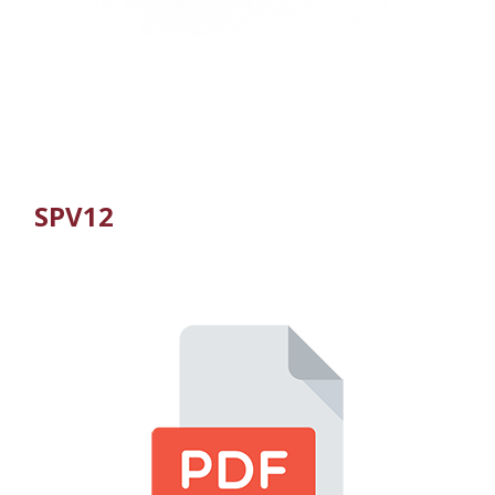
SPV12