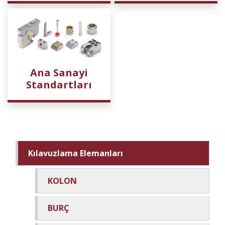
Ana Sanayi
Standartları
Kılavuzlama Elemanları
KOLON
BURÇ