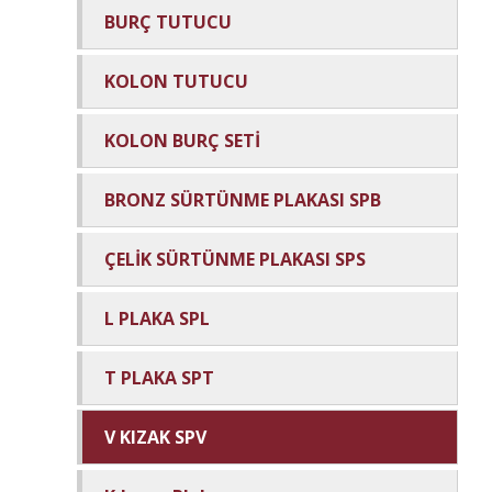
BURÇ TUTUCU
KOLON TUTUCU
KOLON BURÇ SETİ
BRONZ SÜRTÜNME PLAKASI SPB
ÇELİK SÜRTÜNME PLAKASI SPS
L PLAKA SPL
T PLAKA SPT
V KIZAK SPV