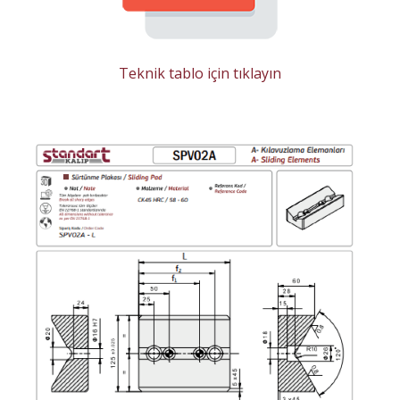
Teknik tablo için tıklayın