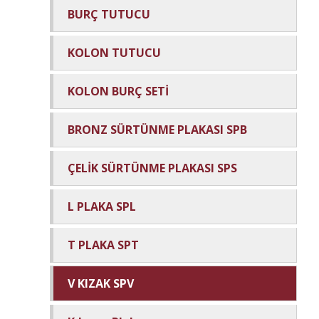
BURÇ TUTUCU
KOLON TUTUCU
KOLON BURÇ SETİ
BRONZ SÜRTÜNME PLAKASI SPB
ÇELİK SÜRTÜNME PLAKASI SPS
L PLAKA SPL
T PLAKA SPT
V KIZAK SPV