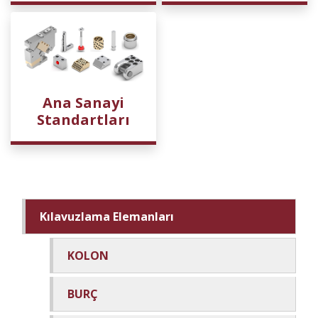
Ana Sanayi
Standartları
Kılavuzlama Elemanları
KOLON
BURÇ