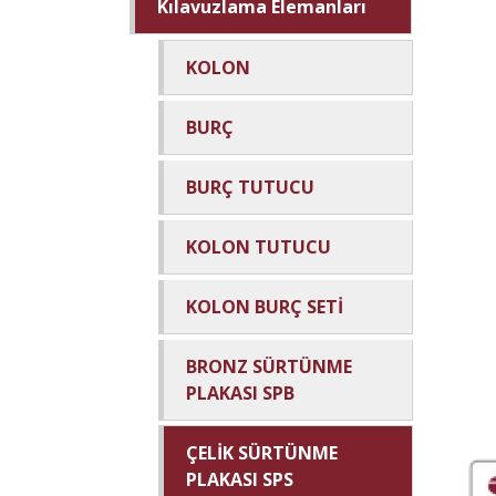
Kılavuzlama Elemanları
KOLON
BURÇ
BURÇ TUTUCU
KOLON TUTUCU
KOLON BURÇ SETİ
BRONZ SÜRTÜNME
PLAKASI SPB
ÇELİK SÜRTÜNME
PLAKASI SPS