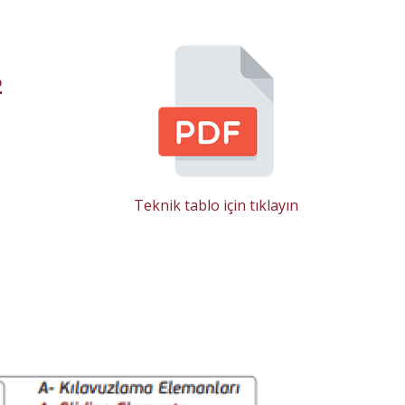
2
Teknik tablo için tıklayın