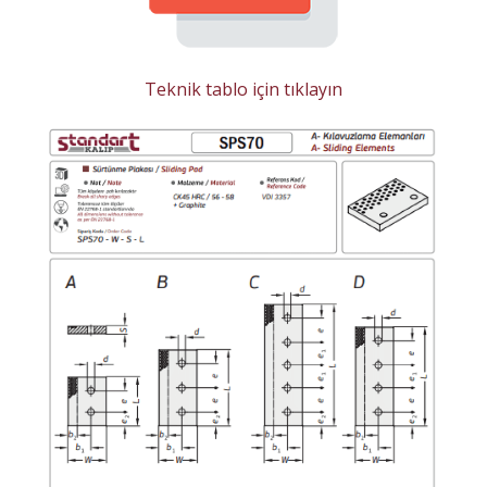
Teknik tablo için tıklayın