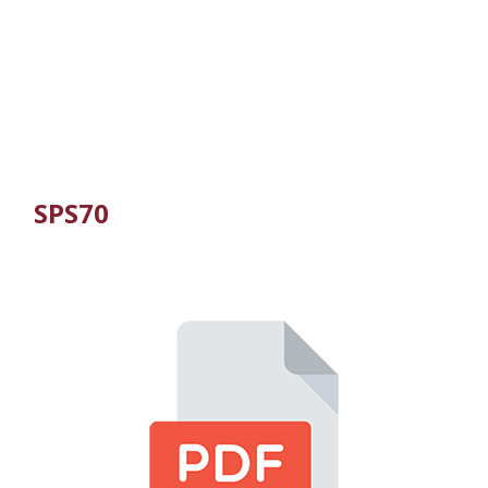
SPS70