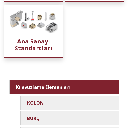
Ana Sanayi
Standartları
Kılavuzlama Elemanları
KOLON
BURÇ