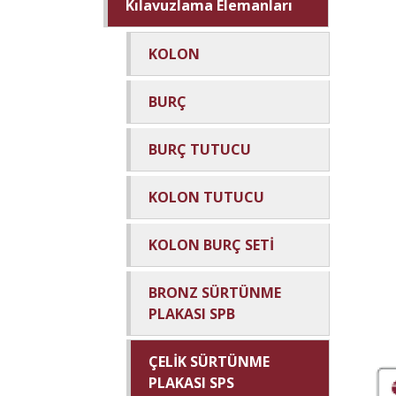
Kılavuzlama Elemanları
KOLON
BURÇ
BURÇ TUTUCU
KOLON TUTUCU
KOLON BURÇ SETİ
BRONZ SÜRTÜNME
PLAKASI SPB
ÇELİK SÜRTÜNME
PLAKASI SPS