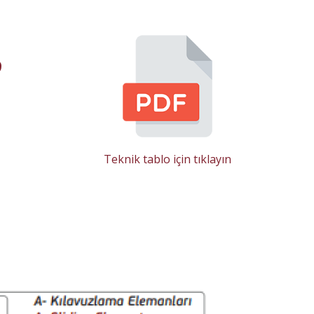
9
Teknik tablo için tıklayın