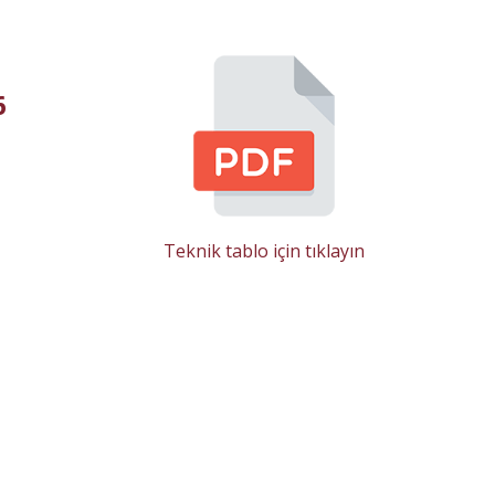
6
Teknik tablo için tıklayın