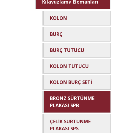
Kılavuzlama Elemanları
KOLON
BURÇ
BURÇ TUTUCU
KOLON TUTUCU
KOLON BURÇ SETİ
BRONZ SÜRTÜNME
PLAKASI SPB
ÇELİK SÜRTÜNME
PLAKASI SPS