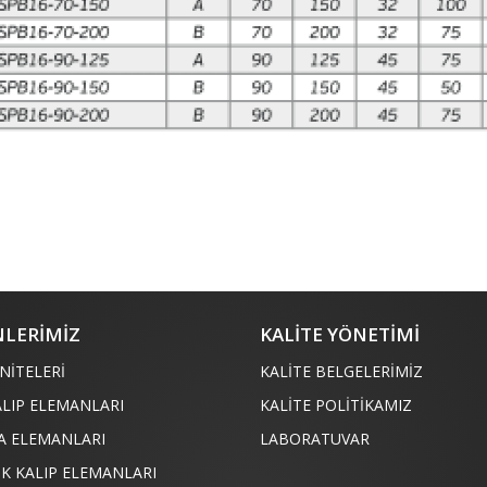
LERİMİZ
KALİTE YÖNETİMİ
NİTELERİ
KALİTE BELGELERİMİZ
ALIP ELEMANLARI
KALİTE POLİTİKAMIZ
A ELEMANLARI
LABORATUVAR
İK KALIP ELEMANLARI