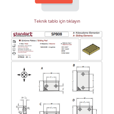
Teknik tablo için tıklayın