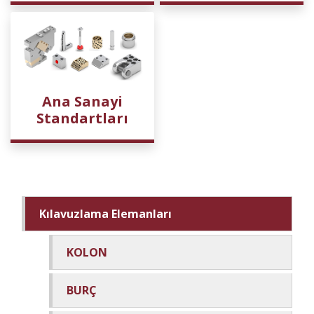
Ana Sanayi
Standartları
Kılavuzlama Elemanları
KOLON
BURÇ