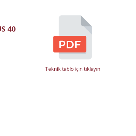
S 40
Teknik tablo için tıklayın