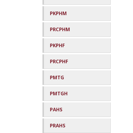
PKPHM
PRCPHM
PKPHF
PRCPHF
PMTG
PMTGH
PAHS
PRAHS