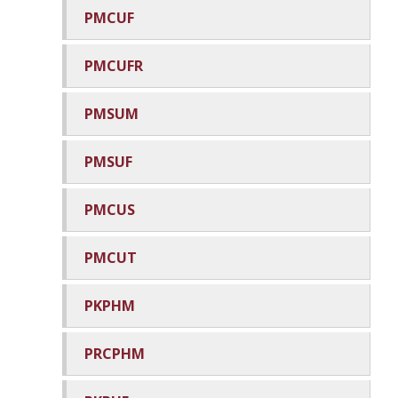
PMCUF
PMCUFR
PMSUM
PMSUF
PMCUS
PMCUT
PKPHM
PRCPHM