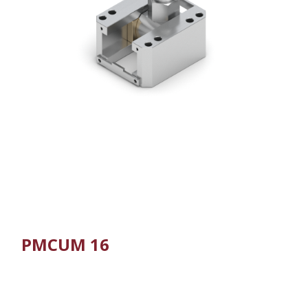
PMCUM 16