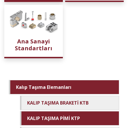
Ana Sanayi
Standartları
Kalıp Taşıma Elemanları
KALIP TAŞIMA BRAKETİ KTB
KALIP TAŞIMA PİMİ KTP