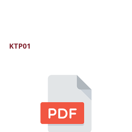
KTP01