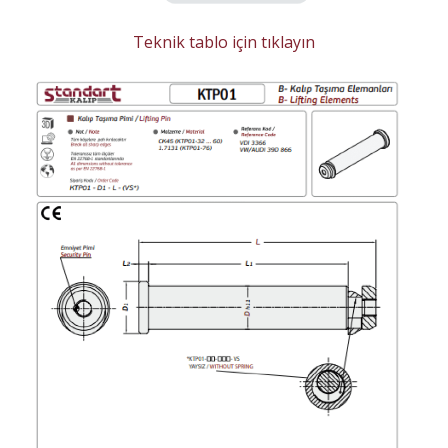
Teknik tablo için tıklayın