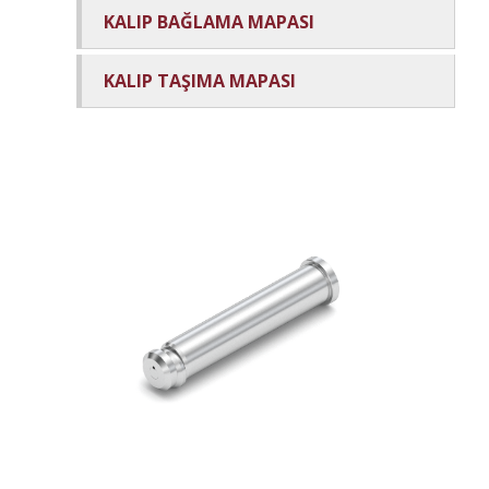
KALIP BAĞLAMA MAPASI
KALIP TAŞIMA MAPASI