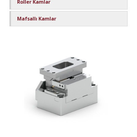
Roller Kamlar
Mafsallı Kamlar