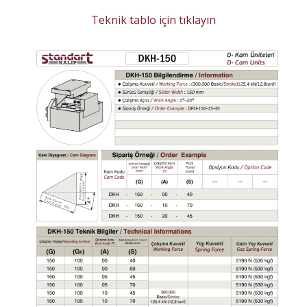
Teknik tablo için tıklayın