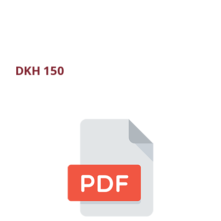
DKH 150