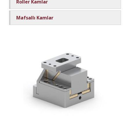
Roller Kamlar
Mafsallı Kamlar