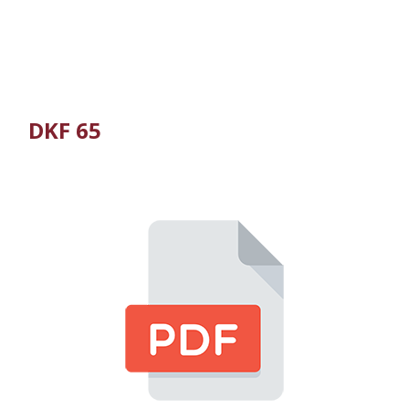
DKF 65