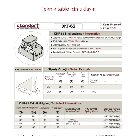
Teknik tablo için tıklayın