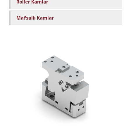
Roller Kamlar
Mafsallı Kamlar