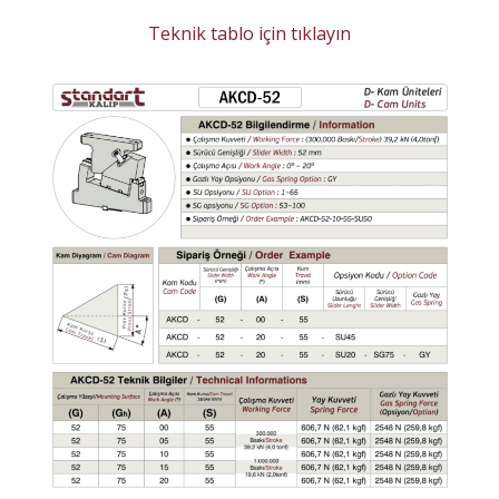
Teknik tablo için tıklayın