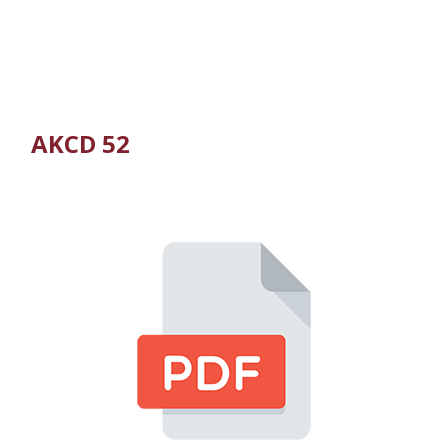
AKCD 52