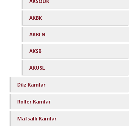
AKSOUK
AKBK
AKBLN
AKSB
AKUSL
Düz Kamlar
Roller Kamlar
Mafsallı Kamlar