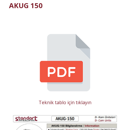
AKUG 150
Teknik tablo için tıklayın