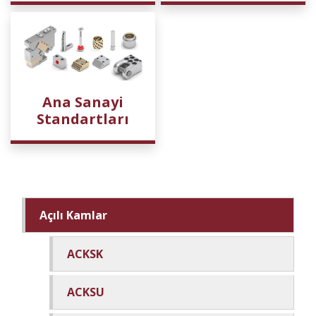
Ana Sanayi
Standartları
Açılı Kamlar
ACKSK
ACKSU