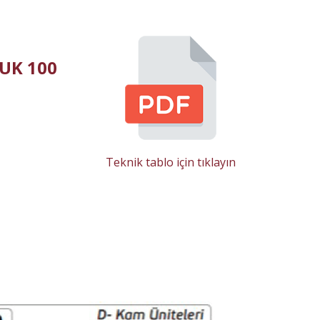
UK 100
Teknik tablo için tıklayın