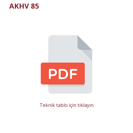
AKHV 85
Teknik tablo için tıklayın