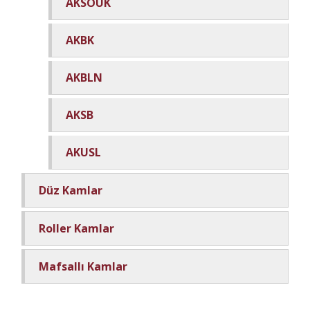
AKSOUK
AKBK
AKBLN
AKSB
AKUSL
Düz Kamlar
Roller Kamlar
Mafsallı Kamlar