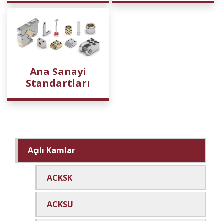
Ana Sanayi
Standartları
Açılı Kamlar
ACKSK
ACKSU