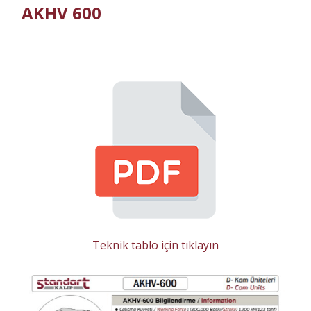
AKHV 600
Teknik tablo için tıklayın