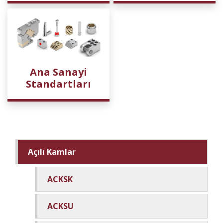
Ana Sanayi
Standartları
Açılı Kamlar
ACKSK
ACKSU