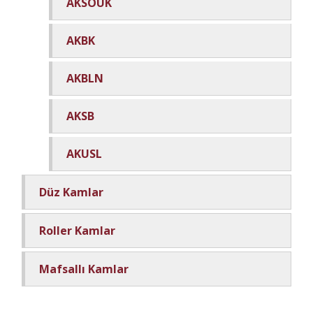
AKSOUK
AKBK
AKBLN
AKSB
AKUSL
Düz Kamlar
Roller Kamlar
Mafsallı Kamlar