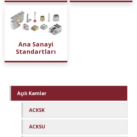
Ana Sanayi
Standartları
Açılı Kamlar
ACKSK
ACKSU