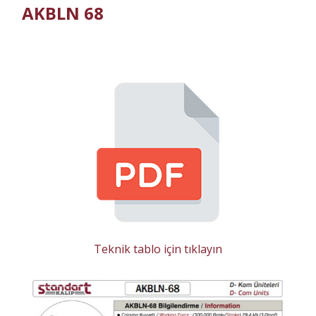
AKBLN 68
Teknik tablo için tıklayın