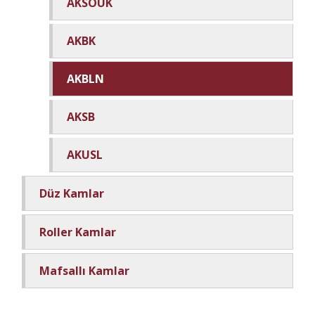
AKSOUK
AKBK
AKBLN
AKSB
AKUSL
Düz Kamlar
Roller Kamlar
Mafsallı Kamlar