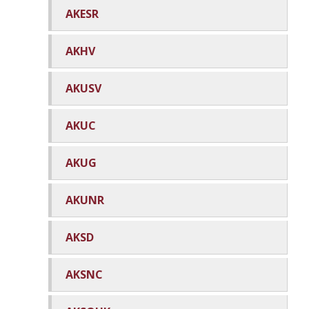
AKESR
AKHV
AKUSV
AKUC
AKUG
AKUNR
AKSD
AKSNC