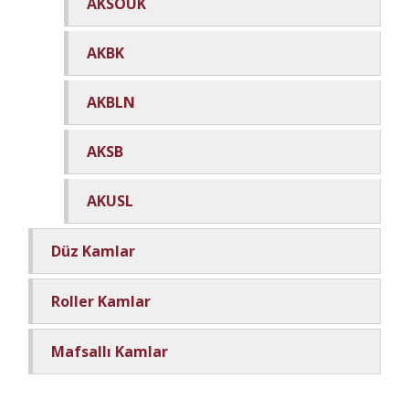
AKSOUK
AKBK
AKBLN
AKSB
AKUSL
Düz Kamlar
Roller Kamlar
Mafsallı Kamlar