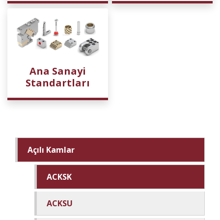
Ana Sanayi
Standartları
Açılı Kamlar
ACKSK
ACKSU