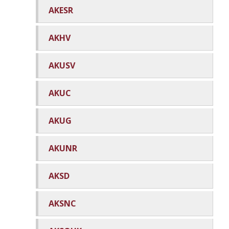
AKESR
AKHV
AKUSV
AKUC
AKUG
AKUNR
AKSD
AKSNC