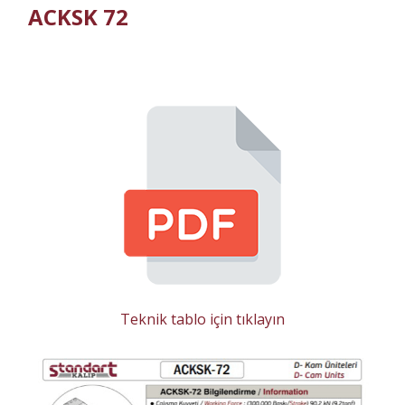
ACKSK 72
Teknik tablo için tıklayın